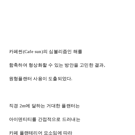
직경 2m에 달하는 거대한 플랜터는
아이덴티티를 간접적으로 드러내는
카페 플랜테리어 요소임에 따라
공간 중앙에 배치를 꾀하였다.
원형플랜터 수종 더보기 (클릭)
Climbing plant