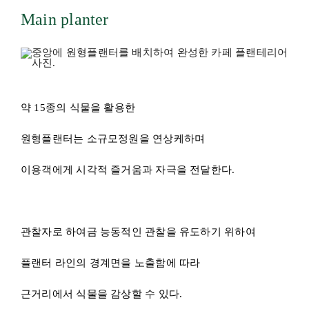
Main planter
약 15종의 식물을 활용한
원형플랜터는 소규모정원을 연상케하며
이용객에게 시각적 즐거움과 자극을 전달한다.
관찰자로 하여금 능동적인 관찰을 유도하기 위하여
플랜터 라인의 경계면을 노출함에 따라
근거리에서 식물을 감상할 수 있다.