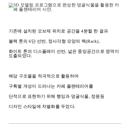
기존에 설치된 오브제 위치로 공간을 4분할 한 결과
블랙 톤의 6단 선반, 정사각형 모양의 렉(Rack),
화이트 톤의 디스플레이 선반, 넓은 중앙공간으로 영역이
도출되었다.
해당 구조물을 적극적으로 활용하며
구획별 개성이 드러나는 카페 플랜테리어를
단적으로 표현하기 위해 행잉과 덩굴식물, 정원등
디자인 스타일에 차별화를 두었다.