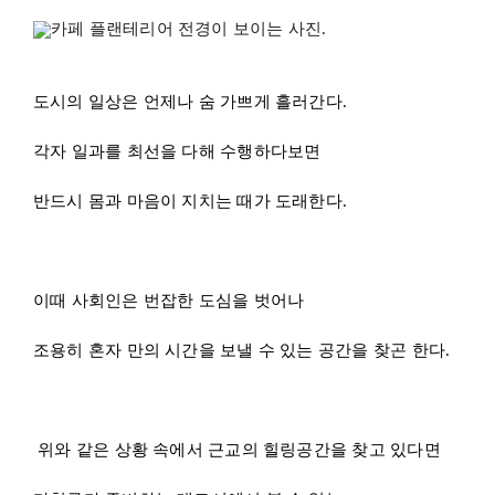
조용히 혼자 만의 시간을 보낼 수 있는 공간을 찾곤 한다.
위와 같은 상황 속에서 근교의 힐링공간을 찾고 있다면
마천루가 즐비하는 대도시에서 볼 수 없는
푸르른 강과 산을 바라보는 곳에 위치한 카페 썬이 적합하
다.
평화로운 경관을 바라보고 실내 플랜테리어를 감상한다면
방문객은 확실한 전환감을 느끼며 온전한 안식을 경험할
수 있을 것이다.