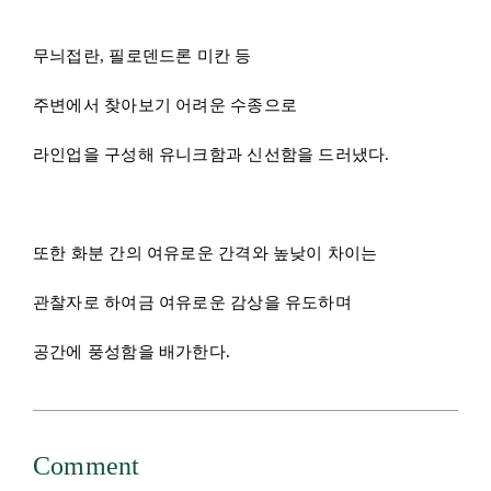
관찰자로 하여금 여유로운 감상을 유도하며
공간에 풍성함을 배가한다.
Comment
도시의 일상은 언제나 숨 가쁘게 흘러간다.
각자 일과를 최선을 다해 수행하다보면
반드시 몸과 마음이 지치는 때가 도래한다.
이때 사회인은 번잡한 도심을 벗어나