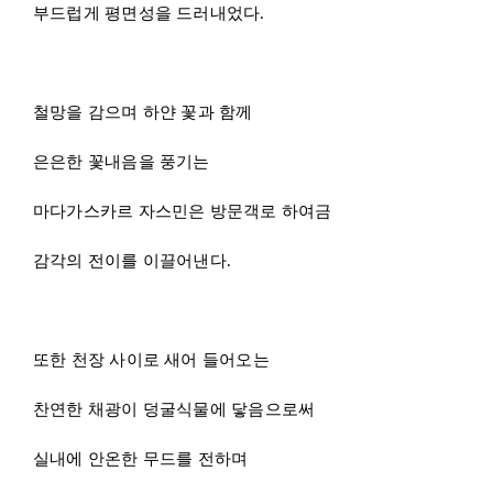
또한 천장 사이로 새어 들어오는
찬연한 채광이 덩굴식물에 닿음으로써
실내에 안온한 무드를 전하며
카페 플랜테리어에 심심한 위로를 더한다.
Ecopot
블랙 선반의 폭이 협소한 점을 고려하여