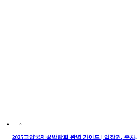
2025고양국제꽃박람회 완벽 가이드 | 입장권, 주차,