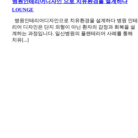
병원인테리어디자인 으로 치유환경을 설계하다
LOUNGE
병원인테리어디자인으로 치유환경을 설계하다 병원 인테
리어 디자인은 단지 외형이 아닌 환자의 감정과 회복을 설
계하는 과정입니다. 일산병원의 플랜테리어 사례를 통해
치유[...]