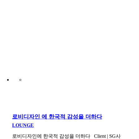
로비디자인 에 한국적 감성을 더하다
LOUNGE
로비디자인에 한국적 감성을 더하다 Client | SG사