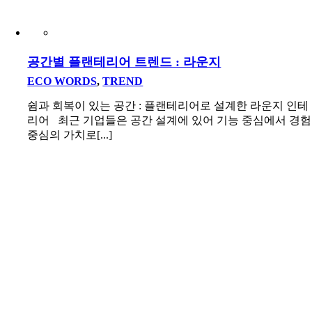
공간별 플랜테리어 트렌드 : 라운지
ECO WORDS
,
TREND
쉼과 회복이 있는 공간 : 플랜테리어로 설계한 라운지 인테
리어 최근 기업들은 공간 설계에 있어 기능 중심에서 경험
중심의 가치로[...]