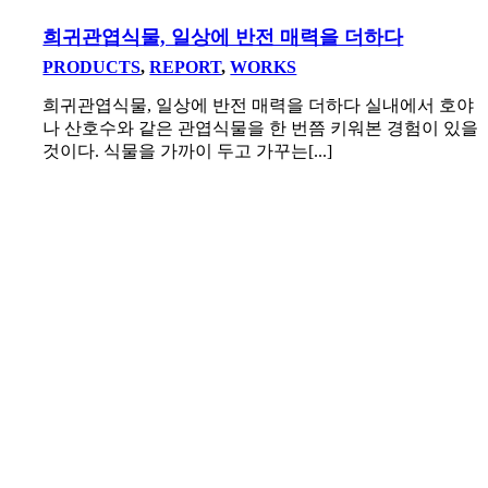
희귀관엽식물, 일상에 반전 매력을 더하다
PRODUCTS
,
REPORT
,
WORKS
희귀관엽식물, 일상에 반전 매력을 더하다 실내에서 호야
나 산호수와 같은 관엽식물을 한 번쯤 키워본 경험이 있을
것이다. 식물을 가까이 두고 가꾸는[...]