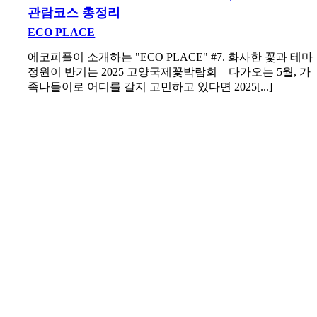
관람코스 총정리
ECO PLACE
에코피플이 소개하는 "ECO PLACE" #7. 화사한 꽃과 테마
정원이 반기는 2025 고양국제꽃박람회 다가오는 5월, 가
족나들이로 어디를 갈지 고민하고 있다면 2025[...]