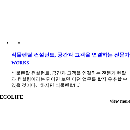
식물렌탈 컨설턴트, 공간과 고객을 연결하는 전문가
WORKS
식물렌탈 컨설턴트, 공간과 고객을 연결하는 전문가 렌탈
과 컨설팅이라는 단어만 보면 어떤 업무를 할지 유추할 수
있을 것이다. 하지만 식물렌탈[...]
ECOLIFE
view mor