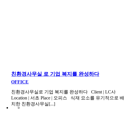
친환경사무실 로 기업 복지를 완성하다
OFFICE
친환경사무실로 기업 복지를 완성하다 Client | LC사
Location | 서초 Place | 오피스 식재 요소를 유기적으로 배
치한 친환경사무실[...]