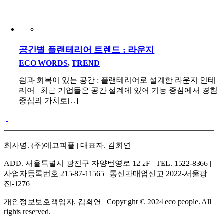
공간별 플랜테리어 트렌드 : 라운지
ECO WORDS
,
TREND
쉼과 회복이 있는 공간 : 플랜테리어로 설계한 라운지 인테
리어 최근 기업들은 공간 설계에 있어 기능 중심에서 경험
중심의 가치로[...]
회사명. (주)에코피플 | 대표자. 김회연
ADD. 서울특별시 광진구 자양번영로 12 2F | TEL. 1522-8366 |
사업자등록번호 215-87-11565 | 통신판매업신고 2022-서울광
진-1276
개인정보보호책임자. 김회연 | Copyright © 2024 eco people. All
rights reserved.