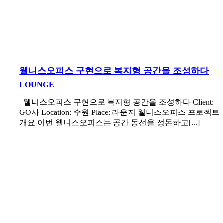
웰니스오피스 구현으로 복지형 공간을 조성하다
LOUNGE
웰니스오피스 구현으로 복지형 공간을 조성하다 Client:
GO사 Location: 수원 Place: 라운지 웰니스오피스 프로젝트
개요 이번 웰니스오피스는 공간 동선을 정돈하고[...]