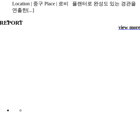
Location | 중구 Place | 로비 플랜터로 완성도 있는 경관을
연출한[...]
REPORT
view mor