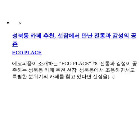
성북동 카페 추천, 선잠에서 만난 전통과 감성의 공
존
ECO PLACE
에코피플이 소개하는 "ECO PLACE" #8. 전통과 감성이 공
존하는 성북동 카페 추천 선잠 성북동에서 조용하면서도
특별한 분위기의 카페를 찾고 있다면 선잠을[...]